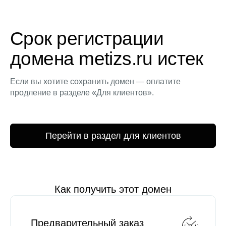
Срок регистрации
домена metizs.ru истек
Если вы хотите сохранить домен — оплатите
продление в разделе «Для клиентов».
Перейти в раздел для клиентов
Как получить этот домен
Предварительный заказ