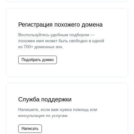
Регистрация похожего домена
Воспользуйтесь удобным подбором —
похожее имя может быть свободно в одной
из 700+ доменных зон.
Подобрать домен
Служба поддержки
Напишите, если вам нужна помощь или
консультация по услугам.
Написать