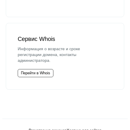
Сервис Whois
Информация о возрасте и сроке
регистрации домена, контакты
администратора.
Перейти в Whois