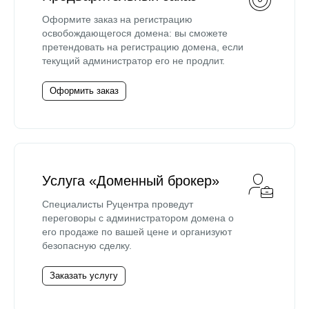
Оформите заказ на регистрацию
освобождающегося домена: вы сможете
претендовать на регистрацию домена, если
текущий администратор его не продлит.
Оформить заказ
Услуга «Доменный брокер»
Специалисты Руцентра проведут
переговоры с администратором домена о
его продаже по вашей цене и организуют
безопасную сделку.
Заказать услугу