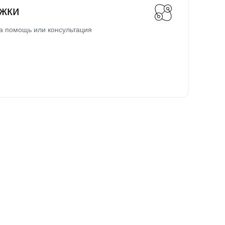
жки
а помощь или консультация