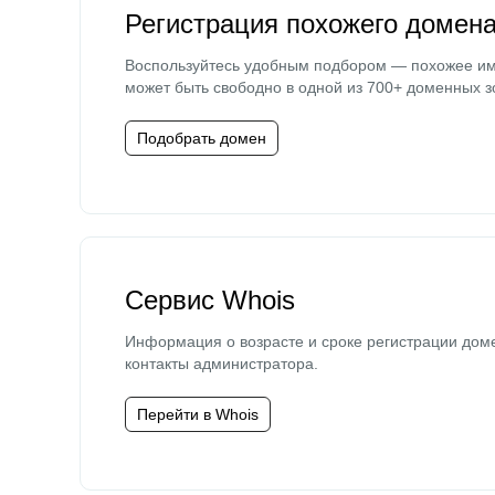
Регистрация похожего домен
Воспользуйтесь удобным подбором — похожее и
может быть свободно в одной из 700+ доменных з
Подобрать домен
Сервис Whois
Информация о возрасте и сроке регистрации дом
контакты администратора.
Перейти в Whois