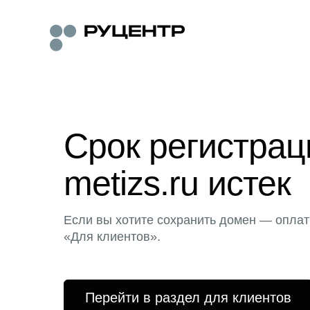
Срок регистра
metizs.ru истек
Если вы хотите сохранить домен — оплат
«Для клиентов».
Перейти в раздел для клиентов