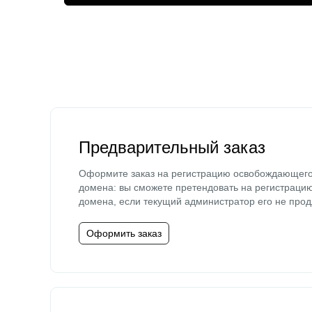
Предварительный заказ
Оформите заказ на регистрацию освобождающег
домена: вы сможете претендовать на регистраци
домена, если текущий администратор его не прод
Оформить заказ