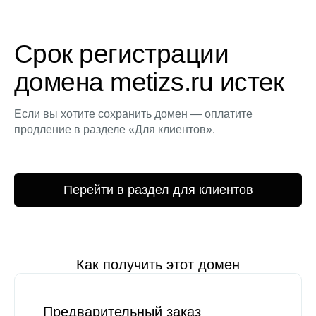
Срок регистрации
домена metizs.ru истек
Если вы хотите сохранить домен — оплатите
продление в разделе «Для клиентов».
Перейти в раздел для клиентов
Как получить этот домен
Предварительный заказ