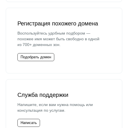
Регистрация похожего домена
Воспользуйтесь удобным подбором —
похожее имя может быть свободно в одной
из 700+ доменных зон.
Подобрать домен
Служба поддержки
Напишите, если вам нужна помощь или
консультация по услугам.
Написать