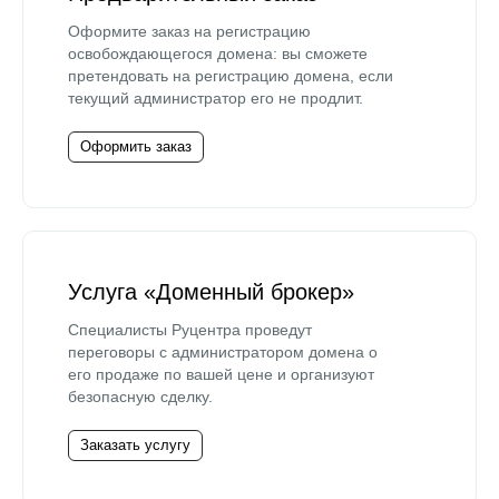
Оформите заказ на регистрацию
освобождающегося домена: вы сможете
претендовать на регистрацию домена, если
текущий администратор его не продлит.
Оформить заказ
Услуга «Доменный брокер»
Специалисты Руцентра проведут
переговоры с администратором домена о
его продаже по вашей цене и организуют
безопасную сделку.
Заказать услугу